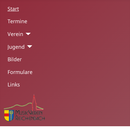
Start
Termine
Verein
Jugend
Bilder
Formulare
Links