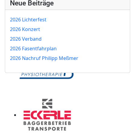
Neue Beiträge
2026 Lichterfest
2026 Konzert
2026 Verband
2026 Fasentfahrplan
2026 Nachruf Philipp Meßmer