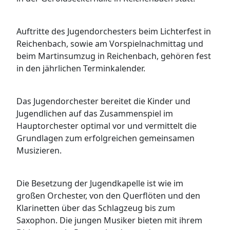
Auftritte des Jugendorchesters beim Lichterfest in
Reichenbach, sowie am Vorspielnachmittag und
beim Martinsumzug in Reichenbach, gehören fest
in den jährlichen Terminkalender.
Das Jugendorchester bereitet die Kinder und
Jugendlichen auf das Zusammenspiel im
Hauptorchester optimal vor und vermittelt die
Grundlagen zum erfolgreichen gemeinsamen
Musizieren.
Die Besetzung der Jugendkapelle ist wie im
großen Orchester, von den Querflöten und den
Klarinetten über das Schlagzeug bis zum
Saxophon. Die jungen Musiker bieten mit ihrem