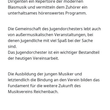
Dirigenten ein Repertoire der modernen
Blasmusik und vermitteln dem Zuhörer ein
unterhaltsames hörenswertes Programm.
Die Gemeinschaft des Jugendorchesters lebt auch
von außermusikalischen Veranstaltungen, bei
denen Jugendliche mit viel Spaß bei der Sache
sind.
Das Jugendorchester ist ein wichtiger Bestandteil
der heutigen Vereinsarbeit.
Die Ausbildung der jungen Musiker und
letztendlich die Bindung an den Verein bilden das
Fundament für die weitere Zukunft des
Musikvereins Reichenbach.