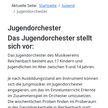
Aktuelle Seite:
Startseite
Jugend
Jugendorchester
Jugendorchester
Das Jugendorchester stellt
sich vor:
Das Jugendorchester des Musikvereins
Reichenbach besteht aus 17 Kindern und
Jugendlichen im Alter zwischen 9 und 14 Jahren.
Je nach Ausbildungsstand am Instrument können
sich die Jungmusiker im Jugendorchester
engagieren, um das im Einzelunterricht Erlernte
im Zusammenspiel im Orchester umzusetzen.
Die wöchentlichen Proben finden im Proberaum
in der Geroldseckerhalle in Reichenbach statt.