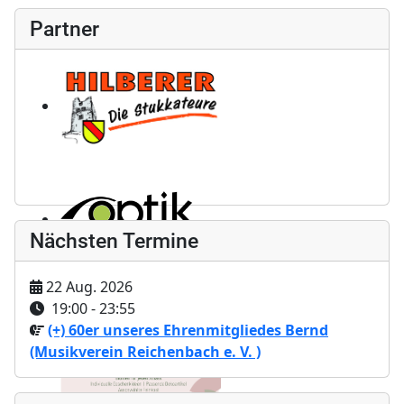
Partner
Nächsten Termine
22 Aug. 2026
19:00
-
23:55
(+) 60er unseres Ehrenmitgliedes Bernd
(Musikverein Reichenbach e. V. )