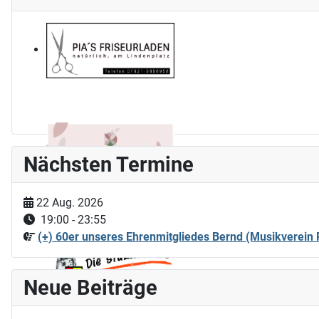
Nächsten Termine
22 Aug. 2026
19:00
-
23:55
(+) 60er unseres Ehrenmitgliedes Bernd (Musikverein R
Neue Beiträge