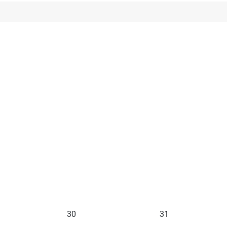
30
31