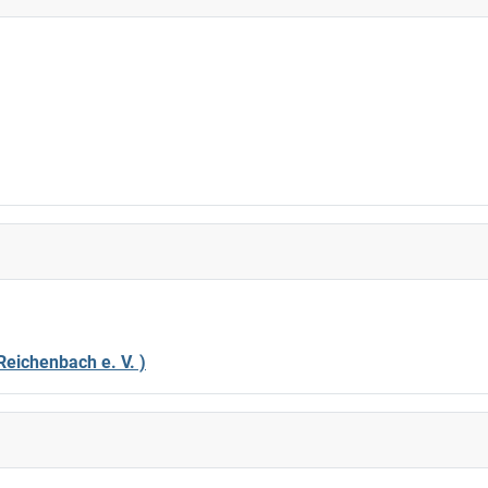
eichenbach e. V. )