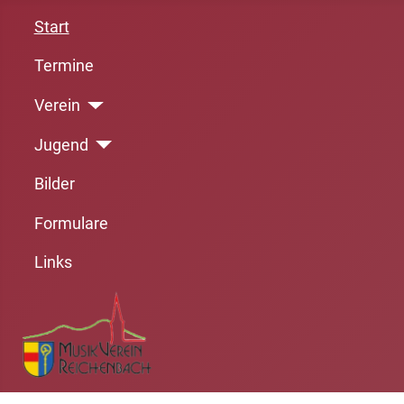
Start
Termine
Verein
Jugend
Bilder
Formulare
Links