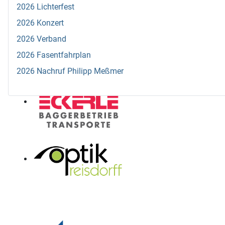
2026 Lichterfest
2026 Konzert
2026 Verband
2026 Fasentfahrplan
2026 Nachruf Philipp Meßmer