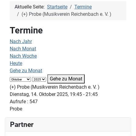
Aktuelle Seite:
Startseite
Termine
(+) Probe (Musikverein Reichenbach e. V. )
Termine
Nach Jahr
Nach Monat
Nach Woche
Heute
Gehe zu Monat
Gehe zu Monat
(+) Probe (Musikverein Reichenbach e. V. )
Dienstag, 14. Oktober 2025, 19:45 - 21:45
Aufrufe
: 547
Probe
Partner