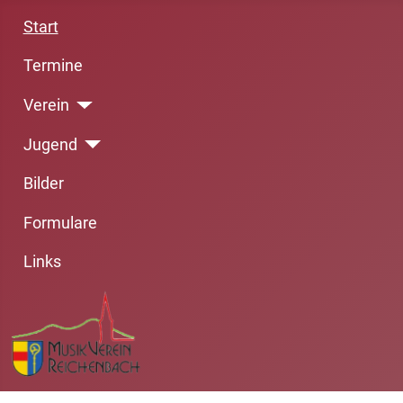
Start
Termine
Verein
Jugend
Bilder
Formulare
Links