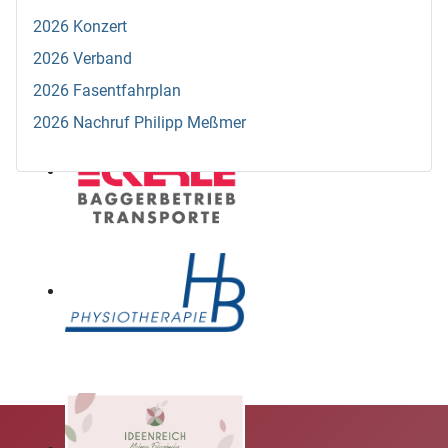
2026 Konzert
2026 Verband
2026 Fasentfahrplan
2026 Nachruf Philipp Meßmer