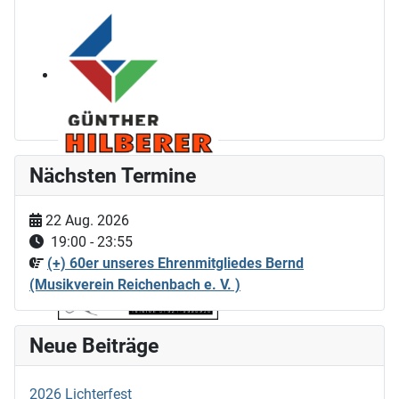
Nächsten Termine
22 Aug. 2026
19:00
-
23:55
(+) 60er unseres Ehrenmitgliedes Bernd
(Musikverein Reichenbach e. V. )
Neue Beiträge
2026 Lichterfest